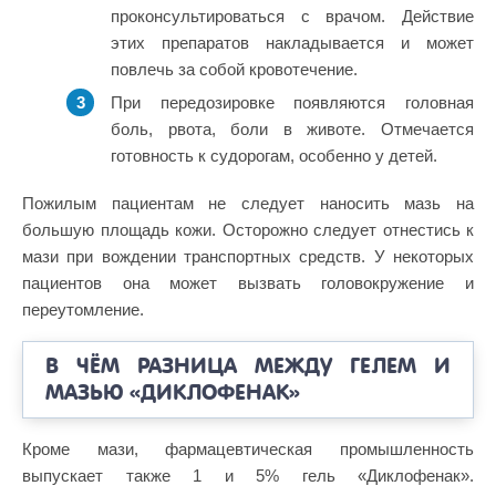
проконсультироваться с врачом. Действие
этих препаратов накладывается и может
повлечь за собой кровотечение.
При передозировке появляются головная
боль, рвота, боли в животе. Отмечается
готовность к судорогам, особенно у детей.
Пожилым пациентам не следует наносить мазь на
большую площадь кожи. Осторожно следует отнестись к
мази при вождении транспортных средств. У некоторых
пациентов она может вызвать головокружение и
переутомление.
В ЧЁМ РАЗНИЦА МЕЖДУ ГЕЛЕМ И
МАЗЬЮ «ДИКЛОФЕНАК»
Кроме мази, фармацевтическая промышленность
выпускает также 1 и 5% гель «Диклофенак».