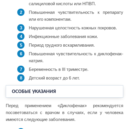
салициловой кислоты или НПВП.
Повышенная чувствительность к препарату
или его компонентам.
Нарушенная целостность кожных покровов.
Инфекционные заболевания кожи.
Период грудного вскармливания.
Повышенная чувствительность к диклофенак-
натрия.
Беременность в III триместре.
Детский возраст до 6 лет.
ОСОБЫЕ УКАЗАНИЯ
Перед применением «Диклофенак» рекомендуется
посоветоваться с врачом в случаях, если у человека
имеются следующие заболевания.