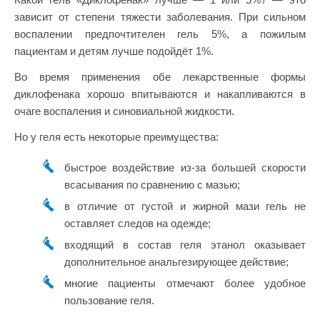
зависит от степени тяжести заболевания. При сильном
воспалении предпочтителен гель 5%, а пожилым
пациентам и детям лучше подойдёт 1%.
Во время применения обе лекарственные формы
диклофенака хорошо впитываются и накапливаются в
очаге воспаления и синовиальной жидкости.
Но у геля есть некоторые преимущества:
быстрое воздействие из-за большей скорости
всасывания по сравнению с мазью;
в отличие от густой и жирной мази гель не
оставляет следов на одежде;
входящий в состав геля этанол оказывает
дополнительное анальгезирующее действие;
многие пациенты отмечают более удобное
пользование геля.