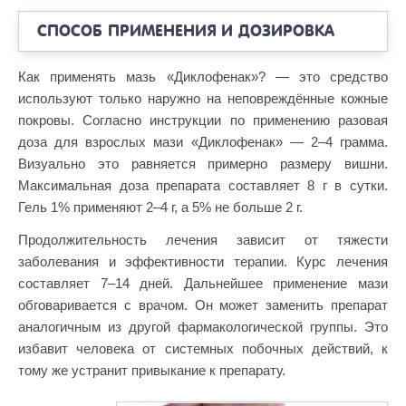
СПОСОБ ПРИМЕНЕНИЯ И ДОЗИРОВКА
Как применять мазь «Диклофенак»? — это средство
используют только наружно на неповреждённые кожные
покровы. Согласно инструкции по применению разовая
доза для взрослых мази «Диклофенак» — 2–4 грамма.
Визуально это равняется примерно размеру вишни.
Максимальная доза препарата составляет 8 г в сутки.
Гель 1% применяют 2–4 г, а 5% не больше 2 г.
Продолжительность лечения зависит от тяжести
заболевания и эффективности терапии. Курс лечения
составляет 7–14 дней. Дальнейшее применение мази
обговаривается с врачом. Он может заменить препарат
аналогичным из другой фармакологической группы. Это
избавит человека от системных побочных действий, к
тому же устранит привыкание к препарату.