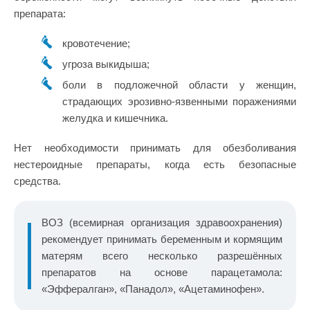
препарата:
кровотечение;
угроза выкидыша;
боли в подложечной области у женщин,
страдающих эрозивно-язвенными поражениями
желудка и кишечника.
Нет необходимости принимать для обезболивания
нестероидные препараты, когда есть безопасные
средства.
ВОЗ (всемирная организация здравоохранения)
рекомендует принимать беременным и кормящим
матерям всего несколько разрешённых
препаратов на основе парацетамола:
«Эффералган», «Панадол», «Ацетаминофен».