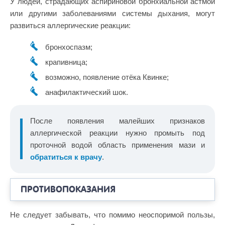
У людей, страдающих аспириновой бронхиальной астмой
или другими заболеваниями системы дыхания, могут
развиться аллергические реакции:
бронхоспазм;
крапивница;
возможно, появление отёка Квинке;
анафилактический шок.
После появления малейших признаков
аллергической реакции нужно промыть под
проточной водой область применения мази и
обратиться к врачу
.
ПРОТИВОПОКАЗАНИЯ
Не следует забывать, что помимо неоспоримой пользы,