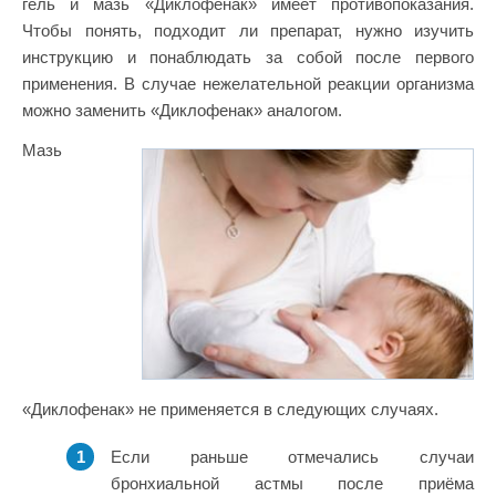
гель и мазь «Диклофенак» имеет противопоказания.
Чтобы понять, подходит ли препарат, нужно изучить
инструкцию и понаблюдать за собой после первого
применения. В случае нежелательной реакции организма
можно заменить «Диклофенак» аналогом.
Мазь
«Диклофенак» не применяется в следующих случаях.
Если раньше отмечались случаи
бронхиальной астмы после приёма