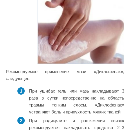
Рекомендуемое применение мази «Диклофенак»,
следующее.
При ушибах гель или мазь накладывают 3
раза в сутки непосредственно на область
травмы тонким слоем. «Диклофенак»
устраняют боль и припухлость мягких тканей.
При радикулите и растяжении связок
рекомендуется накладывать средство 2–3