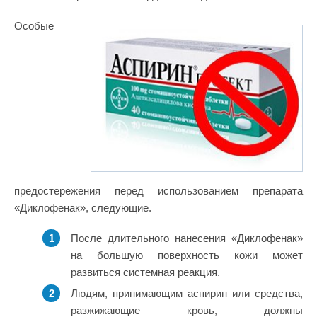
Особые
предостережения перед использованием препарата
«Диклофенак», следующие.
После длительного нанесения «Диклофенак»
на большую поверхность кожи может
развиться системная реакция.
Людям, принимающим аспирин или средства,
разжижающие кровь, должны