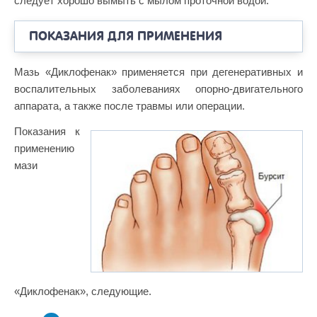
следует хорошо вымыть с мылом проточной водой.
ПОКАЗАНИЯ ДЛЯ ПРИМЕНЕНИЯ
Мазь «Диклофенак» применяется при дегенеративных и
воспалительных заболеваниях опорно-двигательного
аппарата, а также после травмы или операции.
Показания к
применению
мази
«Диклофенак», следующие.