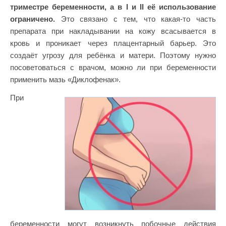
триместре беременности, а в I и II её использование
ограничено.
Это связано с тем, что какая-то часть
препарата при накладывании на кожу всасывается в
кровь и проникает через плацентарный барьер. Это
создаёт угрозу для ребёнка и матери. Поэтому нужно
посоветоваться с врачом, можно ли при беременности
применить мазь «Диклофенак».
При
беременности могут возникнуть побочные действия