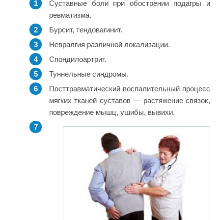
Суставные боли при обострении подагры и
ревматизма.
Бурсит, тендовагинит.
Невралгия различной локализации.
Спондилоартрит.
Туннельные синдромы.
Посттравматический воспалительный процесс
мягких тканей суставов — растяжение связок,
повреждение мышц, ушибы, вывихи.