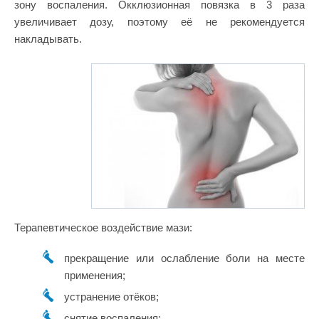
зону воспаления. Окклюзионная повязка в 3 раза
увеличивает дозу, поэтому её не рекомендуется
накладывать.
Терапевтическое воздействие мази:
прекращение или ослабление боли на месте
применения;
устранение отёков;
снятие воспаления;