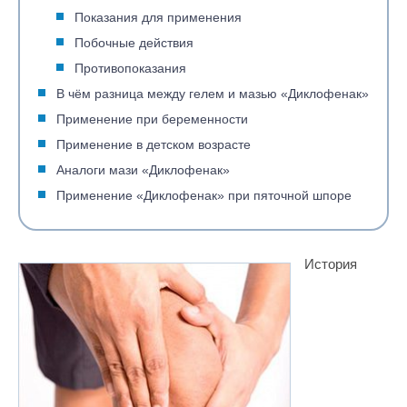
Показания для применения
Побочные действия
Противопоказания
В чём разница между гелем и мазью «Диклофенак»
Применение при беременности
Применение в детском возрасте
Аналоги мази «Диклофенак»
Применение «Диклофенак» при пяточной шпоре
История