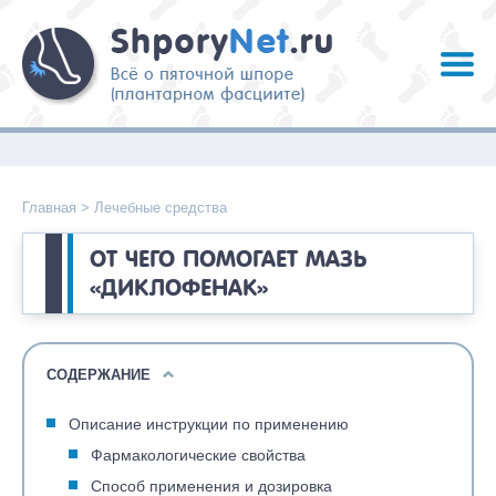
Главная
>
Лечебные средства
ОТ ЧЕГО ПОМОГАЕТ МАЗЬ
«ДИКЛОФЕНАК»
СОДЕРЖАНИЕ
Описание инструкции по применению
Фармакологические свойства
Способ применения и дозировка