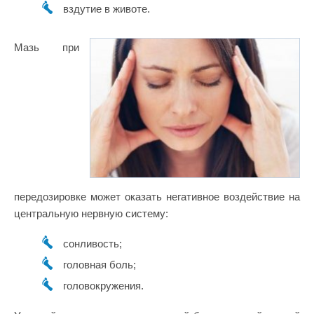
вздутие в животе.
Мазь при
передозировке может оказать негативное воздействие на
центральную нервную систему:
сонливость;
головная боль;
головокружения.