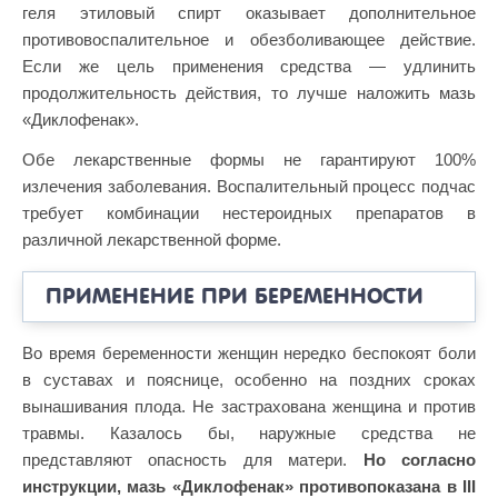
геля этиловый спирт оказывает дополнительное
противовоспалительное и обезболивающее действие.
Если же цель применения средства — удлинить
продолжительность действия, то лучше наложить мазь
«Диклофенак».
Обе лекарственные формы не гарантируют 100%
излечения заболевания. Воспалительный процесс подчас
требует комбинации нестероидных препаратов в
различной лекарственной форме.
ПРИМЕНЕНИЕ ПРИ БЕРЕМЕННОСТИ
Во время беременности женщин нередко беспокоят боли
в суставах и пояснице, особенно на поздних сроках
вынашивания плода. Не застрахована женщина и против
травмы. Казалось бы, наружные средства не
представляют опасность для матери.
Но согласно
инструкции, мазь «Диклофенак» противопоказана в III