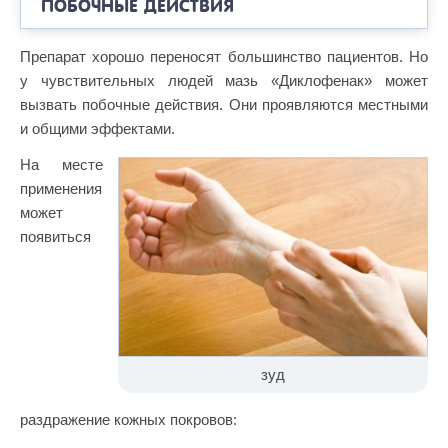
ПОБОЧНЫЕ ДЕЙСТВИЯ
Препарат хорошо переносят большинство пациентов. Но
у чувствительных людей мазь «Диклофенак» может
вызвать побочные действия. Они проявляются местными
и общими эффектами.
На месте
применения
может
появиться
зуд
раздражение кожных покровов: