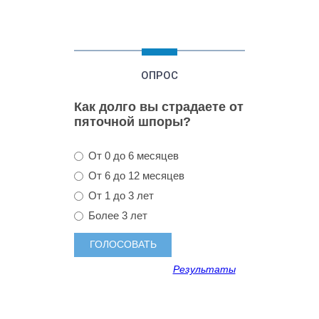
ОПРОС
Как долго вы страдаете от
пяточной шпоры?
От 0 до 6 месяцев
От 6 до 12 месяцев
От 1 до 3 лет
Более 3 лет
Результаты