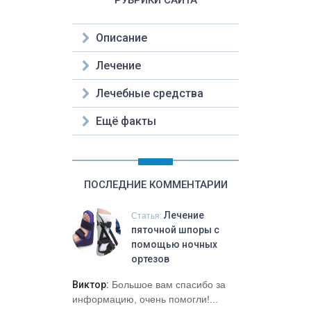
Описание
Лечение
Лечебные средства
Ещё факты
ПОСЛЕДНИЕ КОММЕНТАРИИ
Лечение
Статья:
пяточной шпоры с
помощью ночных
ортезов
Виктор:
Большое вам спасибо за
информацию, очень помогли!...