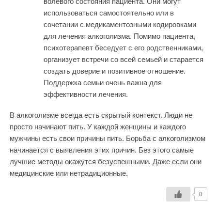
волевого состояния пациента. Они могут
использоваться самостоятельно или в
сочетании с медикаментозными кодировками
для лечения алкоголизма. Помимо пациента,
психотерапевт беседует с его родственниками,
организует встречи со всей семьей и старается
создать доверие и позитивное отношение.
Поддержка семьи очень важна для
эффективности лечения.
В алкоголизме всегда есть скрытый контекст. Люди не
просто начинают пить. У каждой женщины и каждого
мужчины есть свои причины пить. Борьба с алкоголизмом
начинается с выявления этих причин. Без этого самые
лучшие методы окажутся безуспешными. Даже если они
медицинские или нетрадиционные.
0