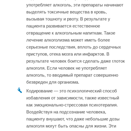
употребляет алкоголь, эти препараты начинают
выделять токсичные вещества в кровь,
вызывая тошноту и рвоту. В результате у
пациента развивается естественное
отвращение к алкогольным напиткам. Такое
лечение алкоголизма может иметь более
серьезные последствия, вплоть до сердечных
приступов, отека мозга или инфарктов. В
результате человек боится сделать даже глоток
алкоголя. Если человек не употребляет
алкоголь, то вводимый препарат совершенно
безвреден для организма.
Кодирование — это психологический способ
избавления от зависимости, также известный
как эмоционально-стрессовая психотерапия.
Воздействуя на подсознание человека,
пациенту внушают, что даже небольшие дозы
алкоголя могут быть опасны для жизни. Эти