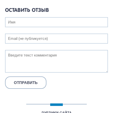
ОСТАВИТЬ ОТЗЫВ
РУБРИКИ САЙТА