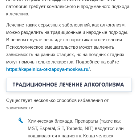
патология требует комплексного и продуманного подхода
к лечению.
Лечение таких серьезных заболеваний, как алкоголизм,
можно разделить на традиционные и народные подходы.
В первом случае речь идет о наркотиках и психологии.
Психологическое вмешательство может вылечить
зависимость на ранних стадиях, но на поздних стадиях
могут помочь только лекарства. Подробнее на сайте
https://kapelnica-ot-zapoya-moskva.ru/
.
ТРАДИЦИОННОЕ ЛЕЧЕНИЕ АЛКОГОЛИЗМА
Существует несколько способов избавления от
зависимости
Химическая блокада. Препараты (такие как
MST, Esperal, SIT, Torpedo, NIT) вводятся или
подшиваются к пациенту. Когда человек