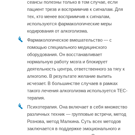
сеансы полезны только в том случае, если
пациент трезв и восприимчив к сигналам. Для
тех, кто менее восприимчив к сигналам,
используются фармакологические меры
кодирования от алкоголизма.
Фармакологическое вмешательство — с
помощью специального медицинского
оборудования. Он восстанавливает
нормальную работу мозга и блокирует
деятельность центра, ответственного за тягу к
алкоголю. В результате желание выпить
исчезает. В большинстве случаев в рамках
такого лечения алкоголизма используется ТЕС-
терапия.
Психотерапия. Она включает в себя множество
различных техник — групповые встречи, метод
Рознова, метод Малкина. Суть всех методов
заключается в поддержке эмоционального и