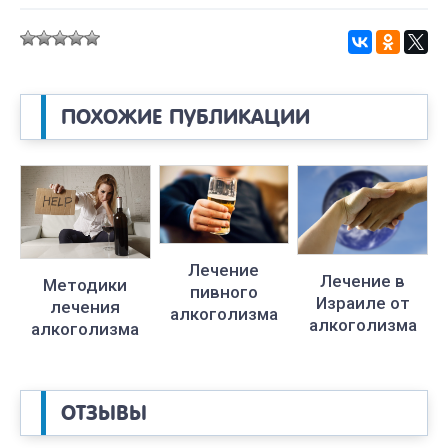
ПОХОЖИЕ ПУБЛИКАЦИИ
Лечение
Лечение в
Методики
пивного
Израиле от
лечения
алкоголизма
алкоголизма
алкоголизма
ОТЗЫВЫ