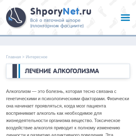
Главная
>
Интересное
ЛЕЧЕНИЕ АЛКОГОЛИЗМА
Алкоголизм — это болезнь, которая тесно связана с
генетическими и психологическими факторами. Физически
она начинает проявляться, когда мозг пациента
воспринимает алкоголь как необходимое для
жизнедеятельности организма вещество. Токсическое
воздействие алкоголя приводит к полному изменению
личности и развитию аддиктивного поведения. Эта