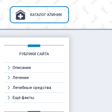
КАТАЛОГ КЛИНИК
РУБРИКИ САЙТА
Описание
Лечение
Лечебные средства
Ещё факты