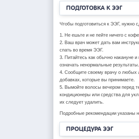
ПОДГОТОВКА К ЭЭГ
Чтобы подготовиться к ЭЭГ, нужно 
1. Не ешьте и не пейте ничего с коф
2. Ваш врач может дать вам инструк
спать во время ЭЭГ.
3. Питайтесь как обычно накануне и
означать ненормальные результаты.
4. Сообщите своему врачу о любых 
добавках, которые вы принимаете.
5. Вымойте волосы вечером перед т
кондиционеры или средства для укла
их следует удалить.
Подробные рекомендации указаны на 
ПРОЦЕДУРА ЭЭГ