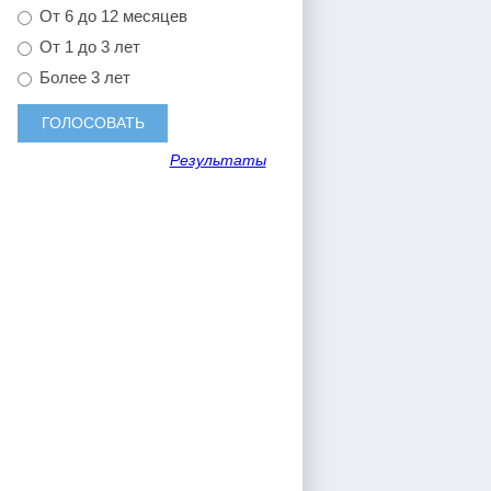
От 6 до 12 месяцев
От 1 до 3 лет
Более 3 лет
Результаты