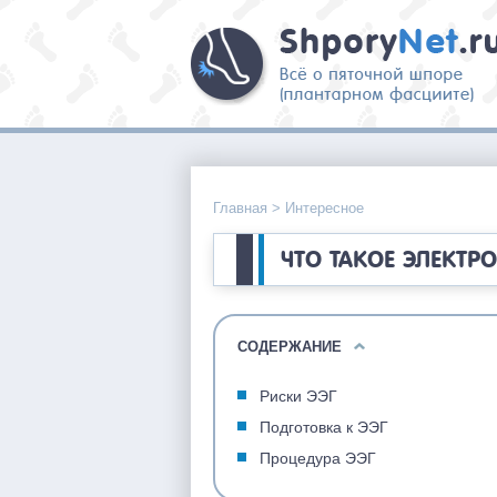
Главная
>
Интересное
ЧТО ТАКОЕ ЭЛЕКТ
СОДЕРЖАНИЕ
Риски ЭЭГ
Подготовка к ЭЭГ
Процедура ЭЭГ