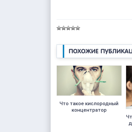
ПОХОЖИЕ ПУБЛИКА
Что такое кислородный
концентратор
Чт
д