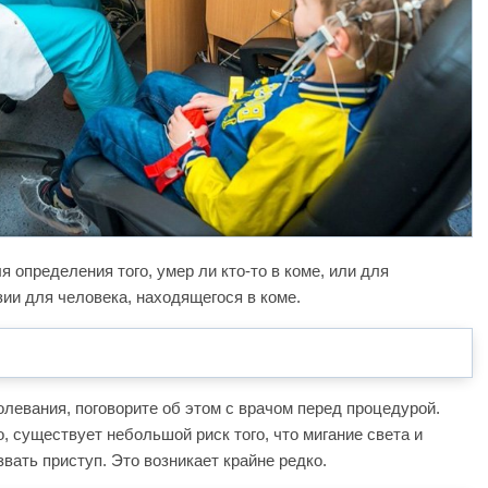
 определения того, умер ли кто-то в коме, или для
ии для человека, находящегося в коме.
олевания, поговорите об этом с врачом перед процедурой.
, существует небольшой риск того, что мигание света и
вать приступ. Это возникает крайне редко.