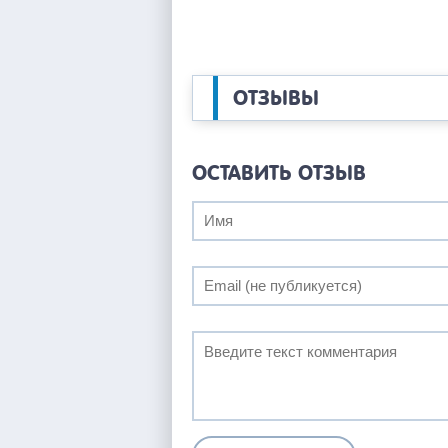
ОТЗЫВЫ
ОСТАВИТЬ ОТЗЫВ