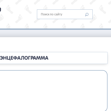
РОЭНЦЕФАЛОГРАММА