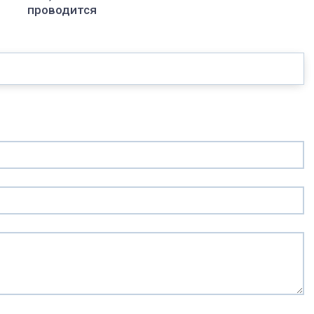
проводится